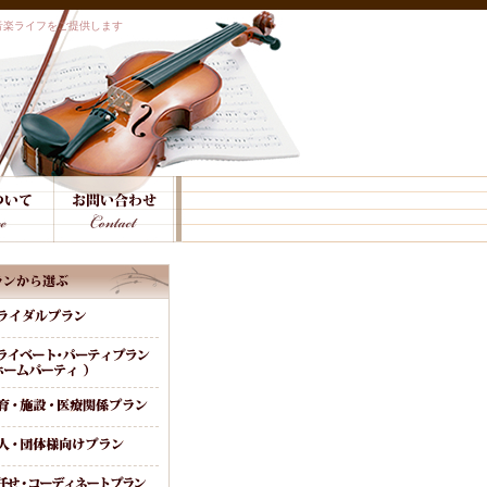
音楽ライフをご提供します